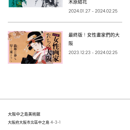
木原結花
2024.01.27
2024.02.25
–
!
最終版
女性畫家們的大
阪
2023.12.23
2024.02.25
–
大阪中之島美術館
4-3-1
大阪府大阪市北區中之島