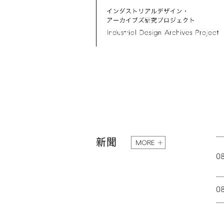
新聞
MORE
0
0