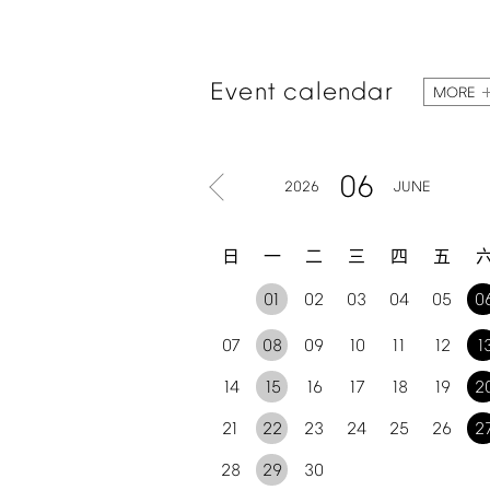
Event
calendar
MORE
06
2026
JUNE
日
一
二
三
四
五
01
02
03
04
05
0
07
08
09
10
11
12
1
14
15
16
17
18
19
2
21
22
23
24
25
26
2
28
29
30