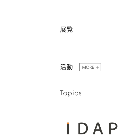
展覽
活動
MORE
Topics