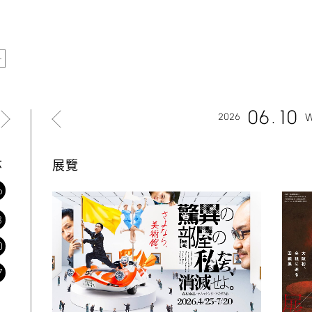
06
10
2026
六
展覽
6
3
0
7