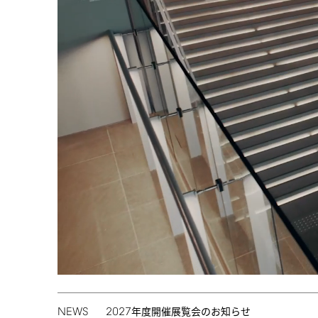
NEWS
2027
年度開催展覧会のお知らせ