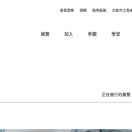
會員資格
捐贈
租用設施
大阪中之島
展覽
加入
參觀
學習
正在進行的展覽