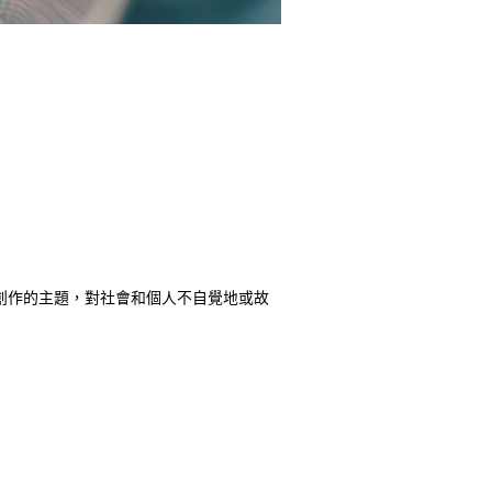
創作的主題，對社會和個人不自覺地或故