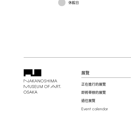
休館日
展覽
正在進行的展覽
即將舉辦的展覽
過往展覽
Event
calendar