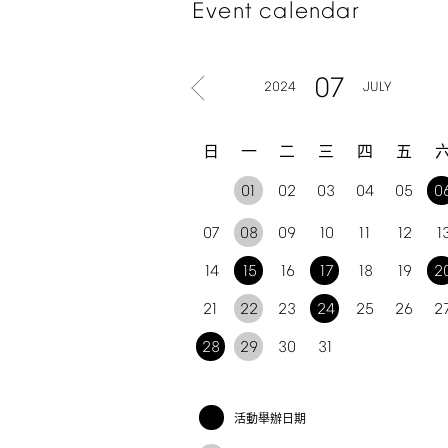
Event
calendar
07
2024
JULY
日
一
二
三
四
五
01
02
03
04
05
0
07
08
09
10
11
12
1
14
15
16
17
18
19
2
21
22
23
24
25
26
2
28
29
30
31
活動舉辦日期