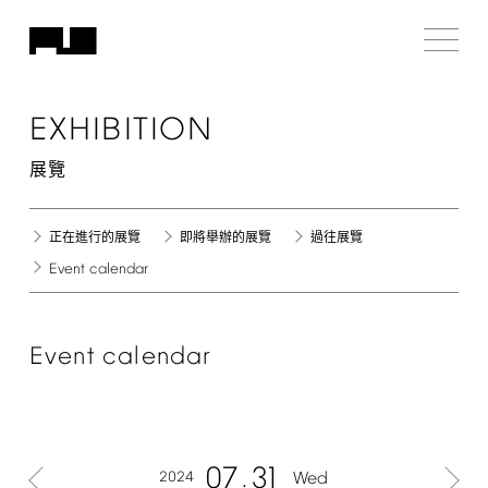
EXHIBITION
展覽
正在進行的展覽
即將舉辦的展覽
過往展覽
Event
calendar
Event
calendar
07
31
2024
Wed