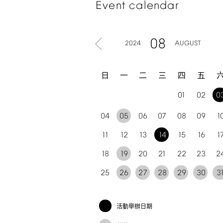
Event
calendar
08
2024
AUGUST
日
一
二
三
四
五
01
02
0
04
05
06
07
08
09
1
11
12
13
14
15
16
1
18
19
20
21
22
23
2
25
26
27
28
29
30
3
活動舉辦日期