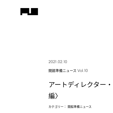
2021.02.10
Vol.10
開館準備ニュース
アートディレクター
編〉
カテゴリー：
開館準備ニュース