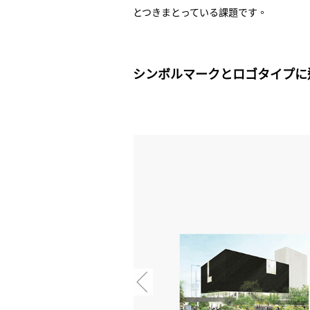
とつきまとっている課題です。
シンボルマークとロゴタイプに