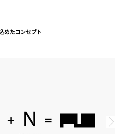
込めたコンセプト