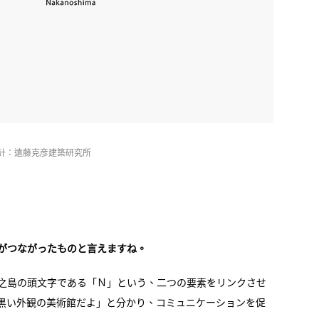
設計：遠藤克彦建築研究所
がつながったものと言えますね。
之島の頭文字である「Ｎ」という、二つの要素をリンクさせ
黒い外観の美術館だよ」と分かり、コミュニケーションを促