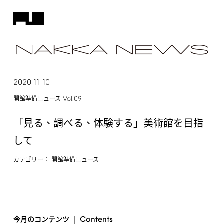
2020.11.10
Vol.09
開館準備ニュース
「見る、調べる、体験する」美術館を目指
して
カテゴリー：
開館準備ニュース
Contents
今月のコンテンツ