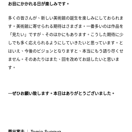
お目にかかれる日が楽しみです。
多くの皆さんが、新しい美術館の誕生を楽しみにしておられま
す。美術館に寄せられる期待はさまざま。一番多いのは作品を
「見たい」ですが、そのほかにもあります。こうした期待に少
しでも多く応えられるようにしていきたいと思っています。と
はいえ、今後のビジョンとなりますと、本当にもう語り尽くせ
ません。そのあたりはまた、回を改めてお話したいと思いま
す。
―ぜひお願い致します。本日はありがとうございました。