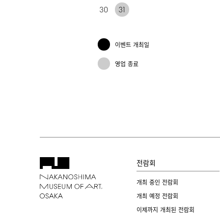
30
31
이벤트 개최일
영업 종료
전람회
개최 중인 전람회
개최 예정 전람회
이제까지 개최된 전람회