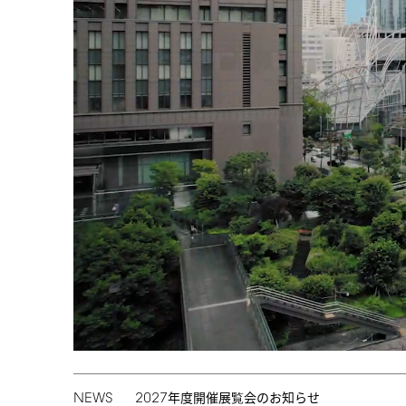
NEWS
2027
年度開催展覧会のお知らせ