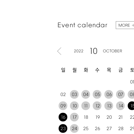
Event
calendar
MORE
10
2022
OCTOBER
일
월
화
수
목
금
0
02
03
04
05
06
07
0
09
10
11
12
13
14
1
16
17
18
19
20
21
2
23
24
25
26
27
28
2