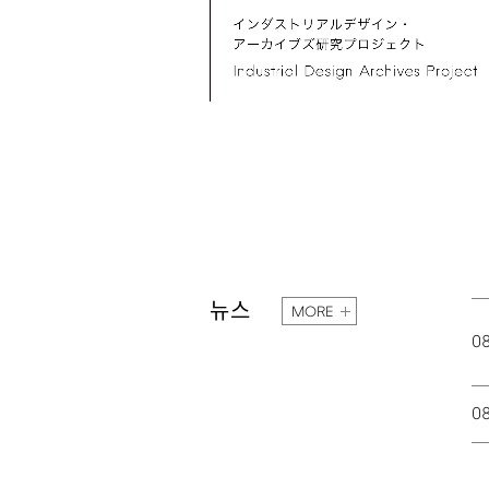
뉴스
MORE
0
0