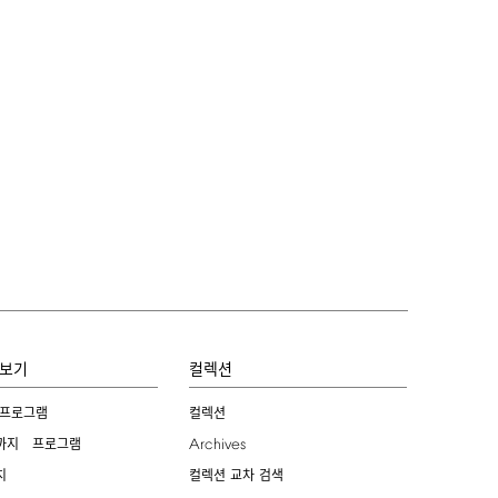
보기
컬렉션
 프로그램
컬렉션
Archives
까지 프로그램
치
컬렉션 교차 검색