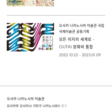
오사카 나카노시마 미술관 국립
국제미술관 공동기획
-
모든 미지의 세계로
GUTAI
분화와 통합
2022.10.22
2023.01.09
–
오사카 나카노시마 미술관
4-3-1
오사카부 오사카시 기타구 나카노시마