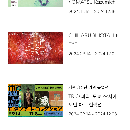
KOMATSU
Kazumichi
2024.11.16
2024.12.15
–
CHIHARU
SHIOTA,
I
to
EYE
2024.09.14
2024.12.01
–
3
개관
주년 기념 특별전
TRIO
파리 ·도쿄 ·오사카
모던 아트 컬렉션
2024.09.14
2024.12.08
–