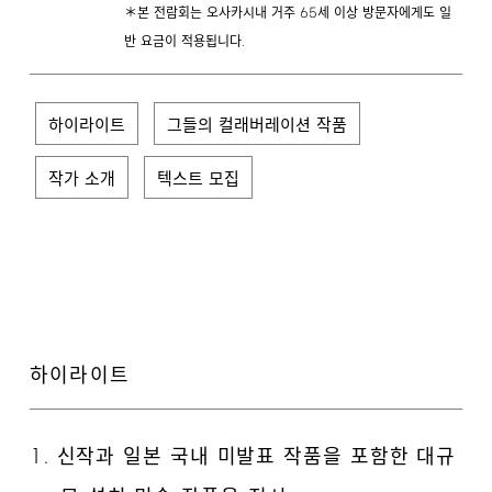
65
＊본 전람회는 오사카시내 거주
세 이상 방문자에게도 일
.
반 요금이 적용됩니다
하이라이트
그들의 컬래버레이션 작품
작가 소개
텍스트 모집
하이라이트
1.
신작과 일본 국내 미발표 작품을 포함한 대규