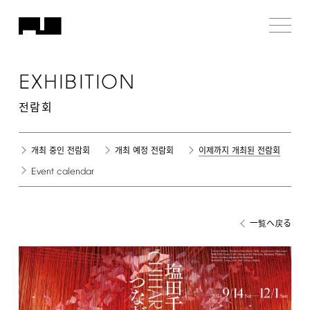
EXHIBITION
전람회
개최 중인 전람회
개최 예정 전람회
이제까지 개최된 전람회
Event
calendar
一覧へ戻る