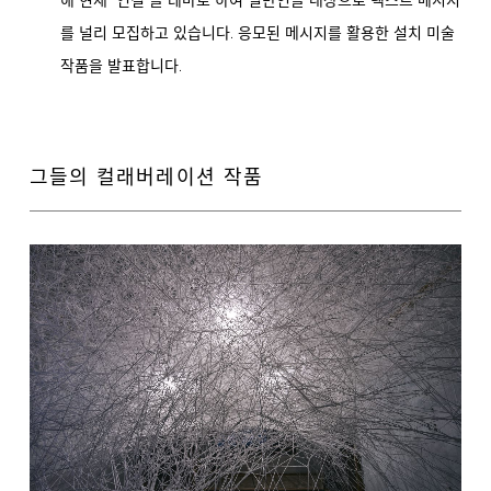
해 현재 ‘연결’을 테마로 하여 일반인을 대상으로 텍스트 메시지
.
를 널리 모집하고 있습니다
응모된 메시지를 활용한 설치 미술
.
작품을 발표합니다
그들의 컬래버레이션 작품