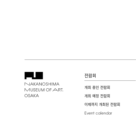
전람회
개최 중인 전람회
개최 예정 전람회
이제까지 개최된 전람회
Event
calendar