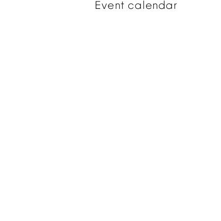
Event
calendar