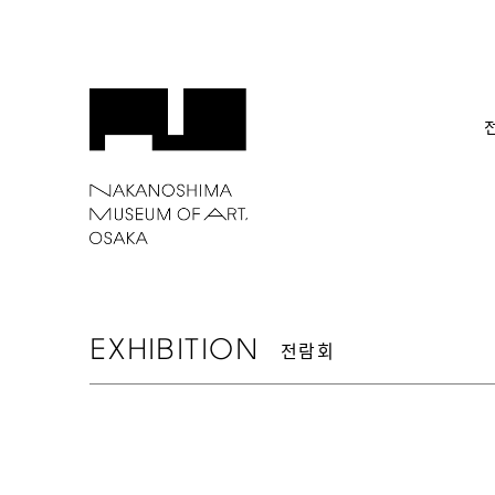
EXHIBITION
전람회