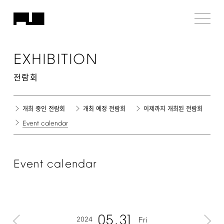
EXHIBITION
전람회
개최 중인 전람회
개최 예정 전람회
이제까지 개최된 전람회
Event
calendar
Event
calendar
05
31
2024
Fri