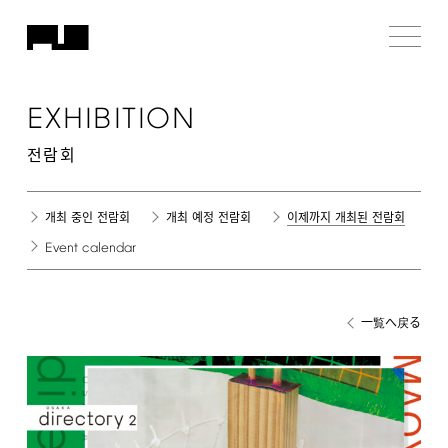
EXHIBITION
전람회
개최 중인 전람회
개최 예정 전람회
이제까지 개최된 전람회
Event
calendar
一覧へ戻る