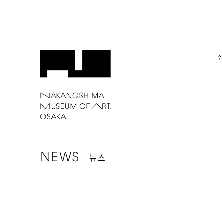
NEWS
뉴스