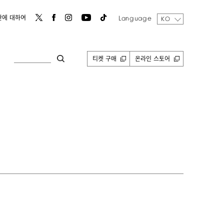
Language
관에 대하여
KO
티켓 구매
온라인 스토어