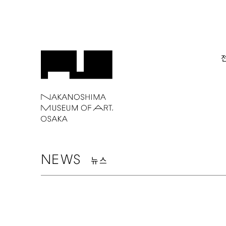
NEWS
뉴스