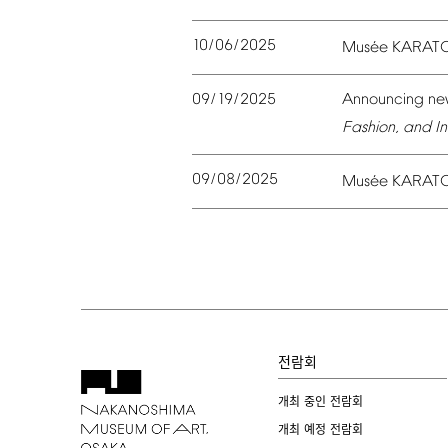
10/06/2025
é
Mus
e
KARAT
09/19/2025
Announcing
ne
Fashion,
and
In
09/08/2025
é
Mus
e
KARAT
전람회
개최 중인 전람회
개최 예정 전람회