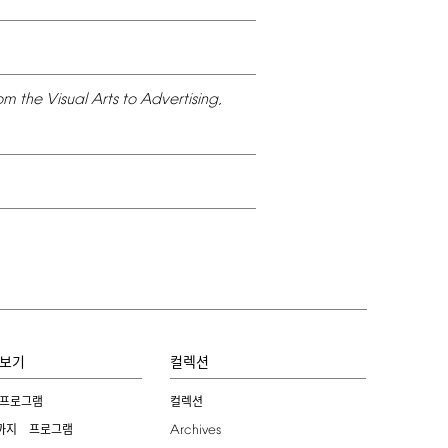
om
the
Visual
Arts
to
Advertising,
보기
컬렉션
 프로그램
컬렉션
Archives
까지 프로그램