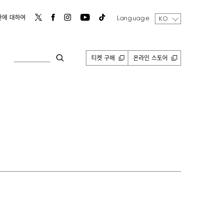
Language
관에 대하여
KO
티켓 구매
온라인 스토어