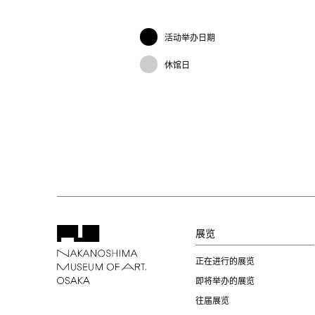
活动举办日期
休馆日
展览
正在进行的展览
即将举办的展览
往届展览