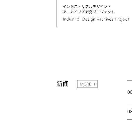
新闻
MORE
0
0