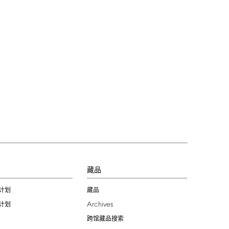
习
藏品
计划
藏品
Archives
计划
跨馆藏品搜索