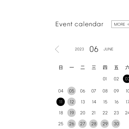
Event
calendar
MORE
06
2023
JUNE
日
一
二
三
四
五
01
02
0
04
05
06
07
08
09
1
11
12
13
14
15
16
1
18
19
20
21
22
23
2
25
26
27
28
29
30