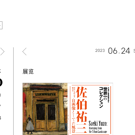
06
24
2023
六
展览
3
0
7
4