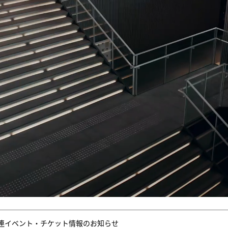
連イベント・チケット情報のお知らせ