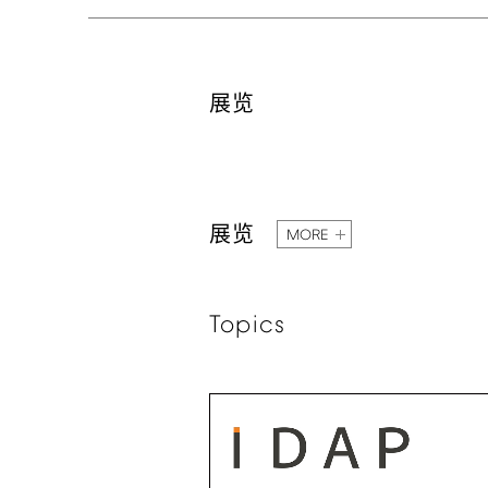
展览
展览
MORE
Topics