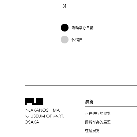
31
活动举办日期
休馆日
展览
正在进行的展览
即将举办的展览
往届展览