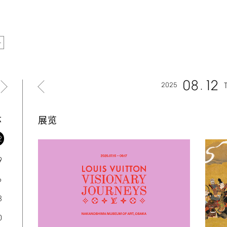
08
12
2025
六
展览
2
9
6
3
0