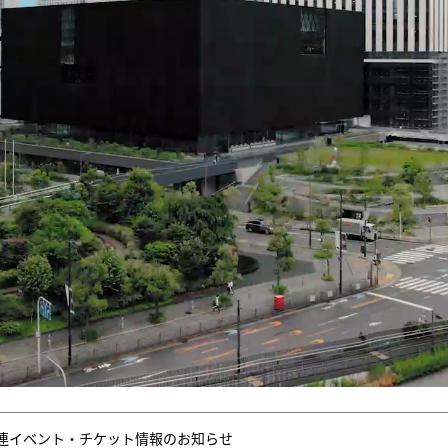
連イベント・チケット情報のお知らせ