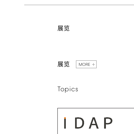
展览
展览
MORE
Topics