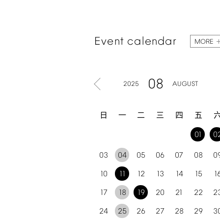
Event
calendar
MORE
08
2025
AUGUST
日
一
二
三
四
五
01
0
03
04
05
06
07
08
0
10
11
12
13
14
15
1
17
18
19
20
21
22
2
24
25
26
27
28
29
3