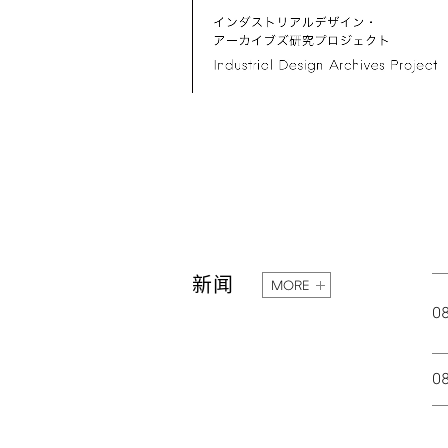
新闻
MORE
0
0