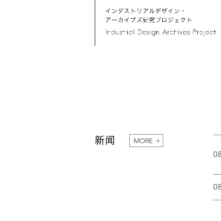
新闻
MORE
0
0