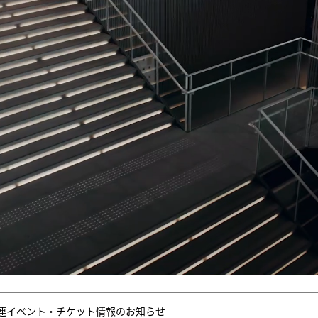
連イベント・チケット情報のお知らせ