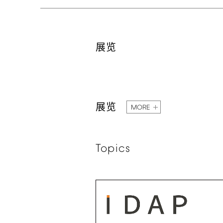
展览
展览
MORE
Topics