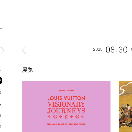
08
30
2025
六
展览
2
9
6
3
0