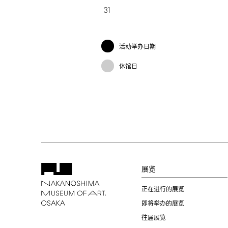
31
活动举办日期
休馆日
展览
正在进行的展览
即将举办的展览
往届展览