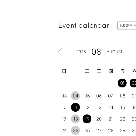
Event
calendar
MORE
08
2025
AUGUST
日
一
二
三
四
五
01
0
03
04
05
06
07
08
0
10
11
12
13
14
15
1
17
18
19
20
21
22
2
24
25
26
27
28
29
3