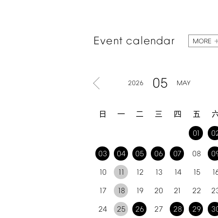
Event
calendar
MORE
05
2026
MAY
日
一
二
三
四
五
01
0
03
04
05
06
07
08
0
10
11
12
13
14
15
1
17
18
19
20
21
22
2
24
25
26
27
28
29
3