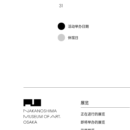
31
活动举办日期
休馆日
展览
正在进行的展览
即将举办的展览