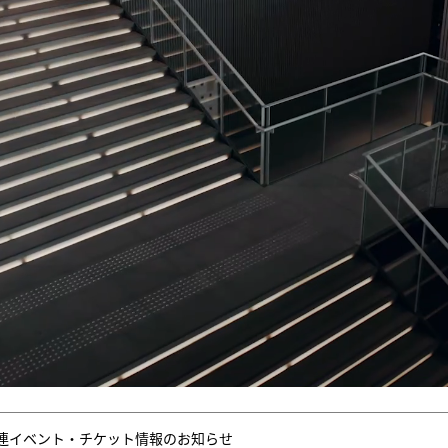
連イベント・チケット情報のお知らせ