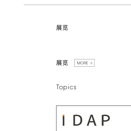
展览
展览
MORE
Topics