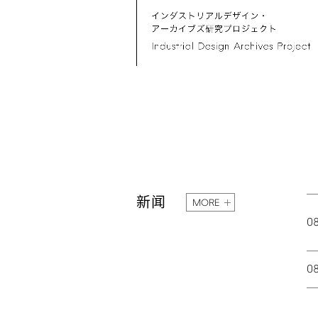
新闻
MORE
0
0