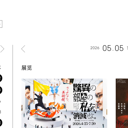
05
05
2026
六
展览
2
9
6
3
0