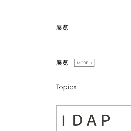
展览
展览
MORE
Topics