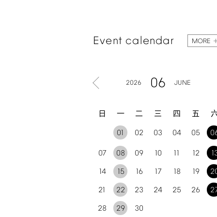
Event
calendar
MORE
06
2026
JUNE
日
一
二
三
四
五
01
02
03
04
05
0
07
08
09
10
11
12
1
14
15
16
17
18
19
2
21
22
23
24
25
26
2
28
29
30