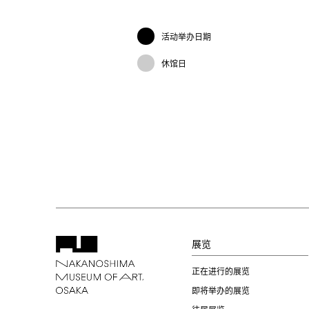
活动举办日期
休馆日
展览
正在进行的展览
即将举办的展览