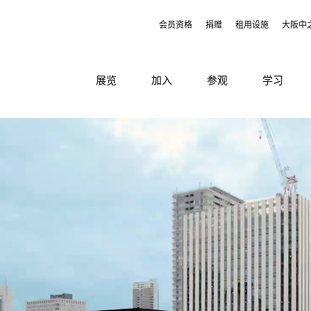
会员资格
捐赠
租用设施
大阪中
展览
加入
参观
学习