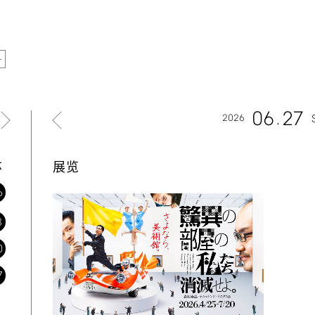
06
27
2026
六
展览
6
3
0
7