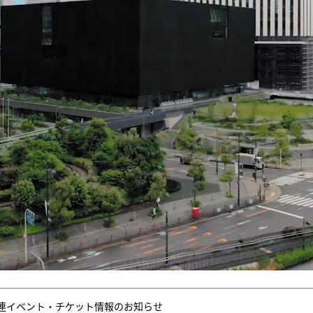
連イベント・チケット情報のお知らせ