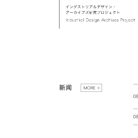
新闻
MORE
0
0