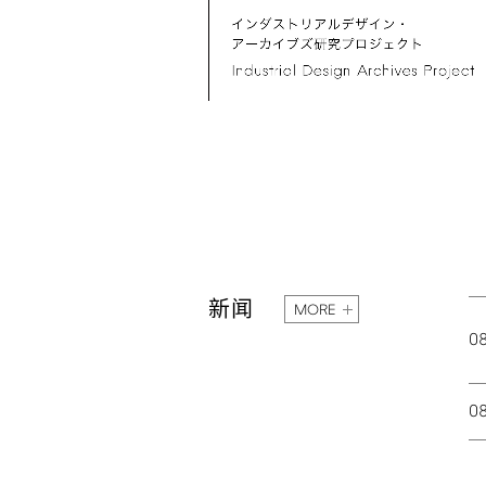
新闻
MORE
0
0