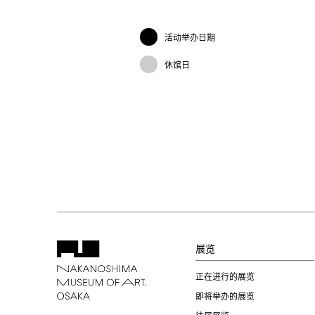
活动举办日期
休馆日
展览
正在进行的展览
即将举办的展览