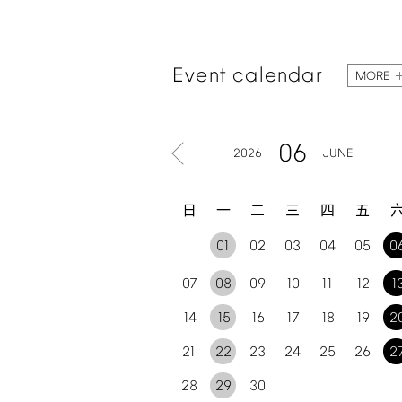
Event
calendar
MORE
06
2026
JUNE
日
一
二
三
四
五
01
02
03
04
05
0
07
08
09
10
11
12
1
14
15
16
17
18
19
2
21
22
23
24
25
26
2
28
29
30