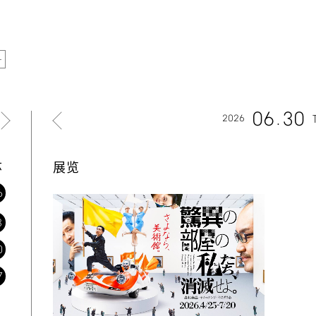
06
30
2026
六
展览
6
3
0
7