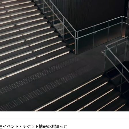
連イベント・チケット情報のお知らせ