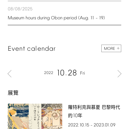
08/08/2025
Museum
hours
during
Obon
period
(Aug.
11
19)
–
Event
calendar
MORE
10
28
2022
Fri
展覽
羅特利克與慕夏 巴黎時代
10
的
年
2022.10.15
2023.01.09
–