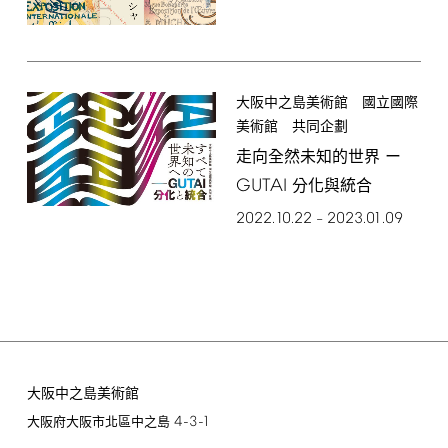
大阪中之島美術館 國立國際
美術館 共同企劃
走向全然未知的世界 ー
GUTAI
分化與統合
2022.10.22
2023.01.09
–
大阪中之島美術館
4-3-1
大阪府大阪市北區中之島