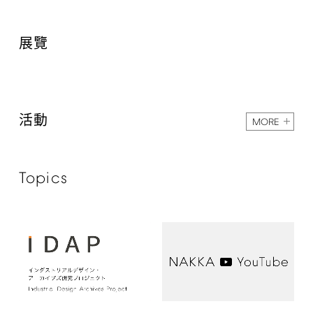
展覽
活動
MORE
Topics