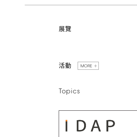
展覽
活動
MORE
Topics