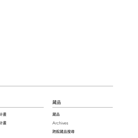
習
藏品
計畫
藏品
Archives
計畫
跨館藏品搜尋