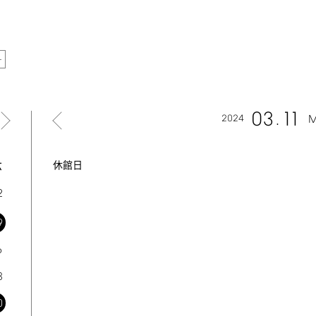
03
11
2024
M
六
休館日
2
9
6
3
0