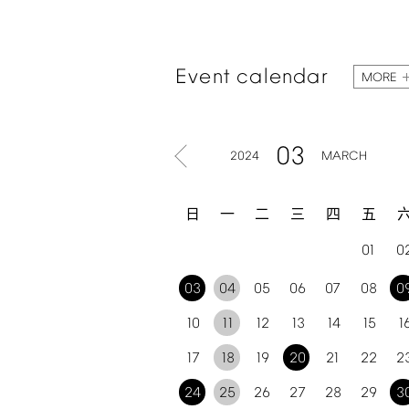
Event
calendar
MORE
03
2024
MARCH
日
一
二
三
四
五
01
0
03
04
05
06
07
08
0
10
11
12
13
14
15
1
17
18
19
20
21
22
2
24
25
26
27
28
29
3