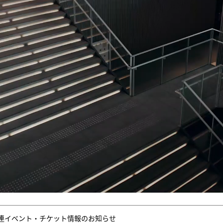
連イベント・チケット情報のお知らせ