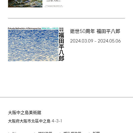
50
逝世
周年 福田平八郎
2024.03.09
2024.05.06
–
大阪中之島美術館
4-3-1
大阪府大阪市北區中之島