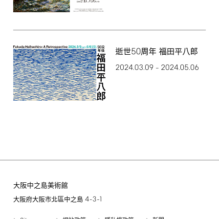
50
逝世
周年 福田平八郎
2024.03.09
2024.05.06
–
大阪中之島美術館
4-3-1
大阪府大阪市北區中之島