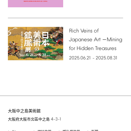
Rich
Veins
of
Japanese
Art
Mining
－
for
Hidden
Treasures
2025.06.21
2025.08.31
–
大阪中之島美術館
4-3-1
大阪府大阪市北區中之島