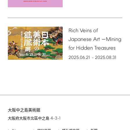
Rich
Veins
of
Japanese
Art
Mining
－
for
Hidden
Treasures
2025.06.21
2025.08.31
–
大阪中之島美術館
4-3-1
大阪府大阪市北區中之島