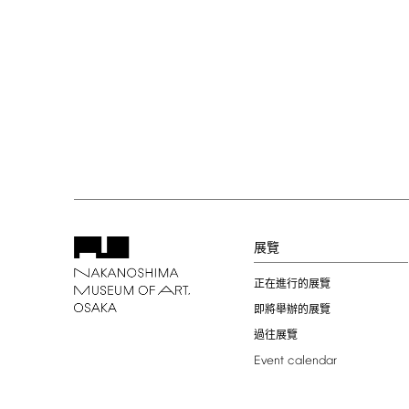
展覽
正在進行的展覽
即將舉辦的展覽
過往展覽
Event
calendar