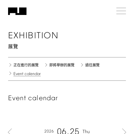
EXHIBITION
展覽
正在進行的展覽
即將舉辦的展覽
過往展覽
Event
calendar
Event
calendar
06
25
2026
Thu