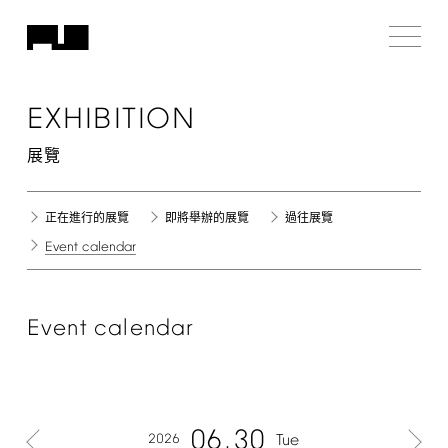
EXHIBITION
展覽
正在進行的展覽
即將舉辦的展覽
過往展覽
Event
calendar
Event
calendar
06
30
2026
Tue