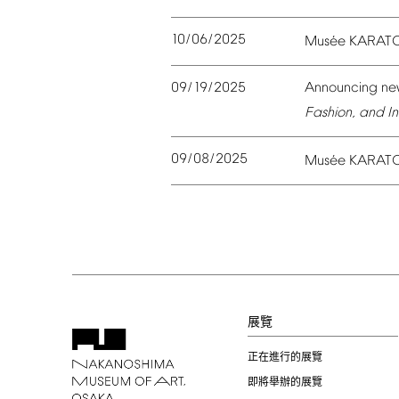
10/06/2025
é
Mus
e
KARAT
09/19/2025
Announcing
ne
Fashion,
and
In
09/08/2025
é
Mus
e
KARAT
展覽
正在進行的展覽
即將舉辦的展覽