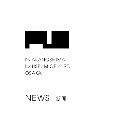
NEWS
新聞