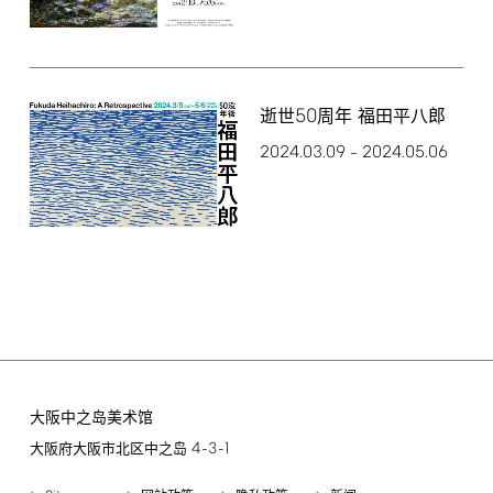
50
逝世
周年 福田平八郎
2024.03.09
2024.05.06
–
大阪中之岛美术馆
4-3-1
大阪府大阪市北区中之岛