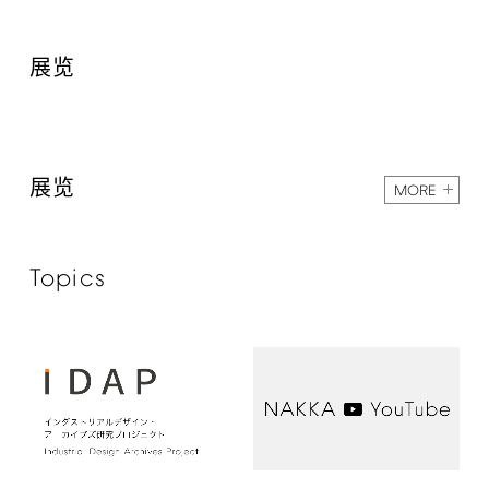
展览
展览
MORE
Topics