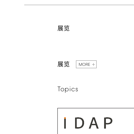
展览
展览
MORE
Topics