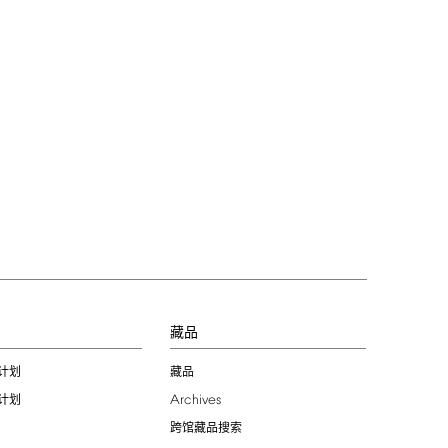
习
藏品
计划
藏品
Archives
计划
跨馆藏品搜索