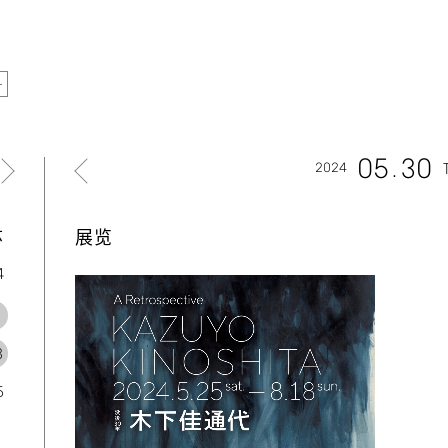
05
30
2024
六
展览
4
1
8
5