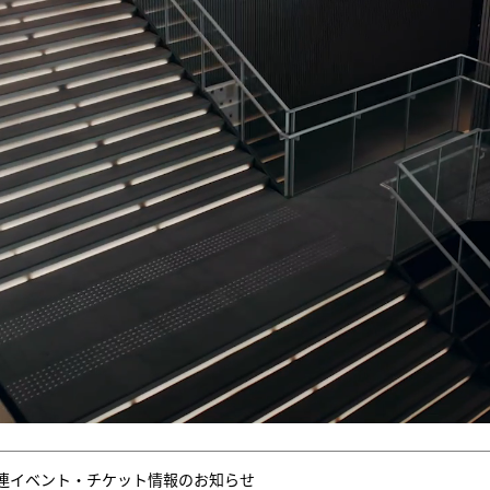
連イベント・チケット情報のお知らせ