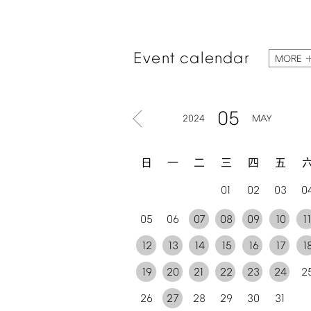
Event
calendar
MORE
05
2024
MAY
日
一
二
三
四
五
01
02
03
0
05
06
07
08
09
10
1
12
13
14
15
16
17
1
19
20
21
22
23
24
2
26
27
28
29
30
31