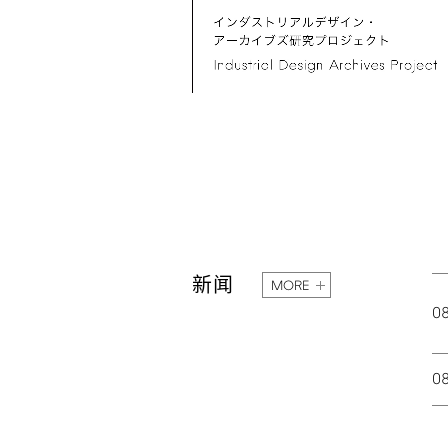
新闻
MORE
0
0