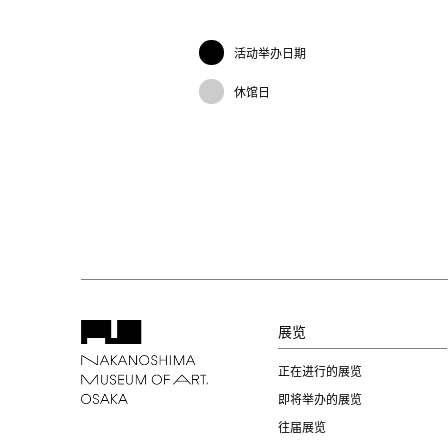
活动举办日期
休馆日
展览
正在进行的展览
即将举办的展览
往届展览