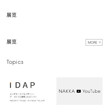
展览
展览
MORE
Topics