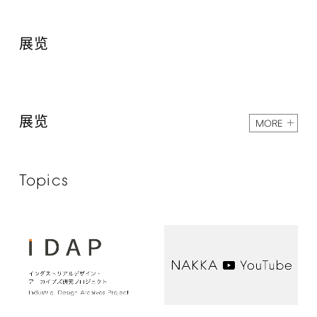
展览
展览
MORE
Topics