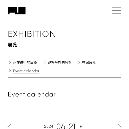
EXHIBITION
展览
正在进行的展览
即将举办的展览
往届展览
Event
calendar
Event
calendar
06
21
2024
Fri