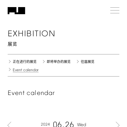
EXHIBITION
展览
正在进行的展览
即将举办的展览
往届展览
Event
calendar
Event
calendar
06
26
2024
Wed