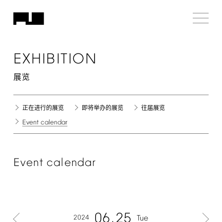
EXHIBITION
展览
正在进行的展览
即将举办的展览
往届展览
Event
calendar
Event
calendar
06
25
2024
Tue