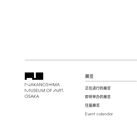
展览
正在进行的展览
即将举办的展览
往届展览
Event
calendar