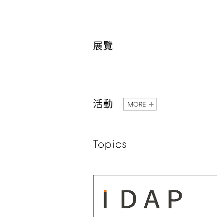
展覽
活動
MORE
Topics