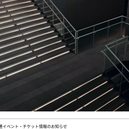
連イベント・チケット情報のお知らせ