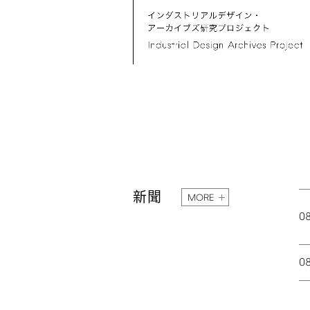
新聞
MORE
0
0