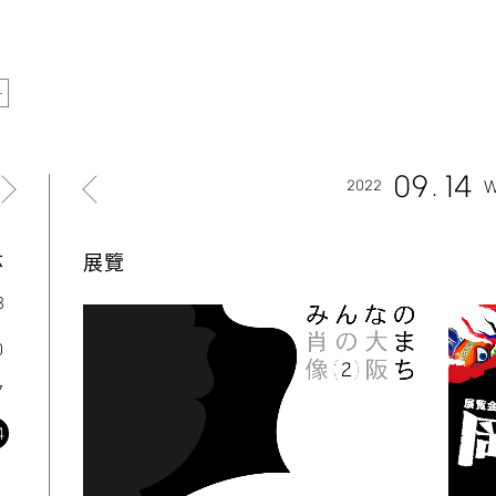
09
14
2022
W
六
展覽
3
0
7
4