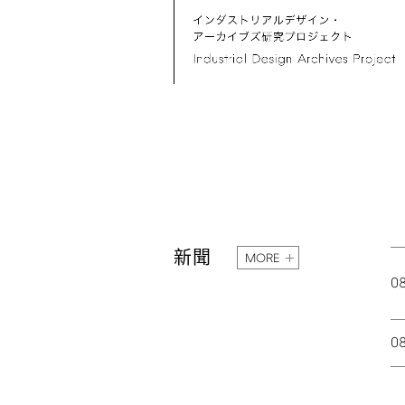
新聞
MORE
0
0