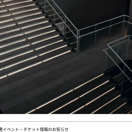
連イベント・チケット情報のお知らせ