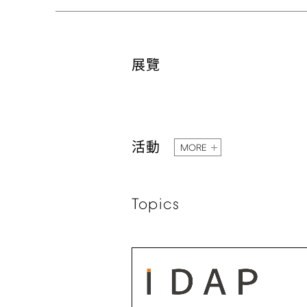
展覽
活動
MORE
Topics