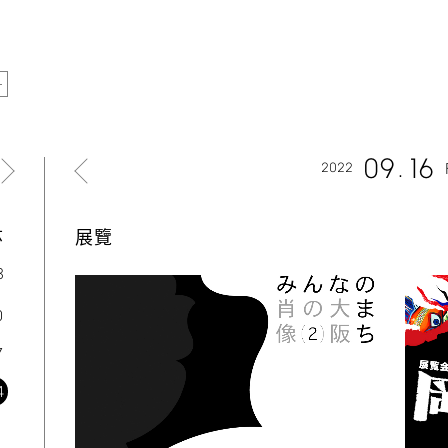
09
16
2022
六
展覽
3
0
7
4