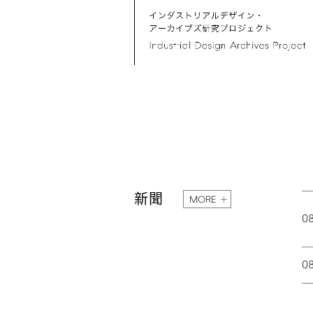
新聞
MORE
0
0