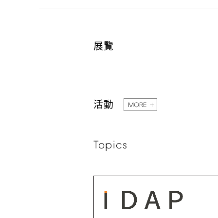
展覽
活動
MORE
Topics