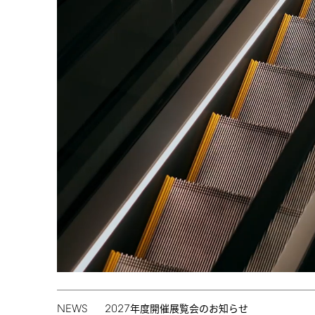
NEWS
2027
年度開催展覧会のお知らせ