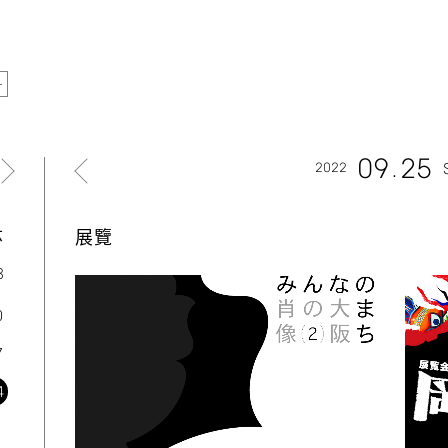
09
25
2022
六
展覽
3
0
7
4