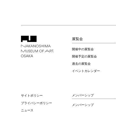
展覧会
開催中の展覧会
開催予定の展覧会
過去の展覧会
イベントカレンダー
メンバーシップ
サイトポリシー
プライバシーポリシー
メンバーシップ
ニュース