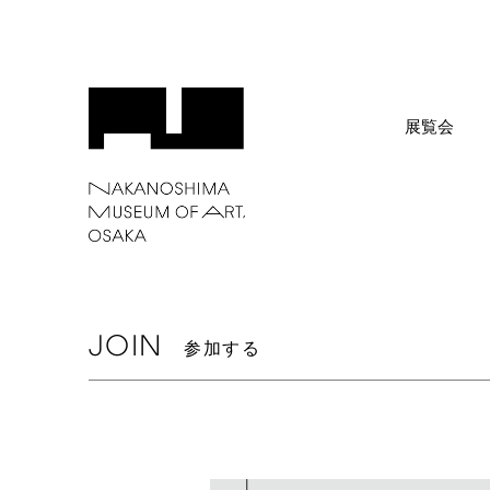
展覧会
JOIN
参加する