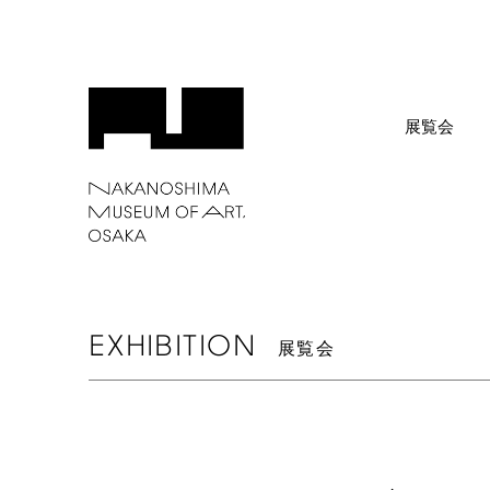
展覧会
EXHIBITION
展覧会