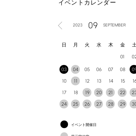
イベントカレンダー
09
2023
SEPTEMBER
日
月
火
水
木
金
01
0
03
04
05
06
07
08
0
10
11
12
13
14
15
1
17
18
19
20
21
22
2
24
25
26
27
28
29
3
イベント開催日