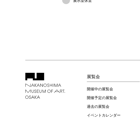
展示室休室
展覧会
開催中の展覧会
開催予定の展覧会
過去の展覧会
イベントカレンダー