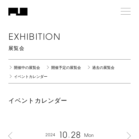
EXHIBITION
展覧会
開催中の展覧会
開催予定の展覧会
過去の展覧会
イベントカレンダー
イベントカレンダー
10
28
2024
Mon