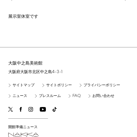
展示室休室です
大阪中之島美術館
4-3-1
大阪府大阪市北区中之島
サイトマップ
サイトポリシー
プライバシーポリシー
FAQ
ニュース
プレスルーム
お問い合わせ
開館準備ニュース