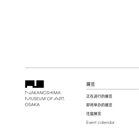
展览
正在进行的展览
即将举办的展览
往届展览
Event
calendar