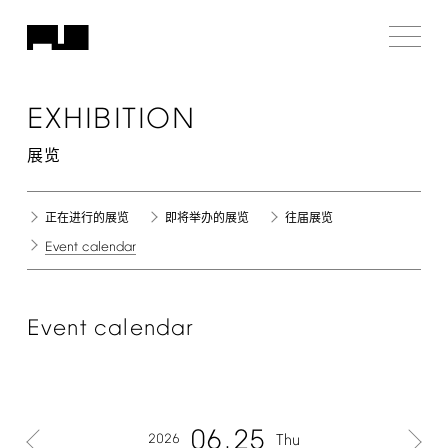
EXHIBITION
展览
正在进行的展览
即将举办的展览
往届展览
Event
calendar
Event
calendar
06
25
2026
Thu