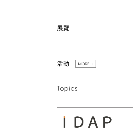
展覽
活動
MORE
Topics