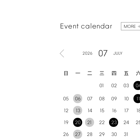
Event
calendar
MORE
07
2026
JULY
日
一
二
三
四
五
01
02
03
0
05
06
07
08
09
10
1
12
13
14
15
16
17
1
19
20
21
22
23
24
2
26
27
28
29
30
31