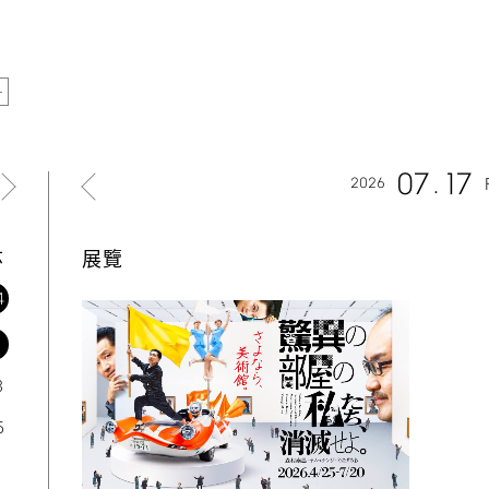
07
17
2026
六
展覽
4
1
8
5