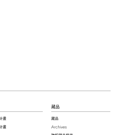
習
藏品
計畫
藏品
Archives
計畫