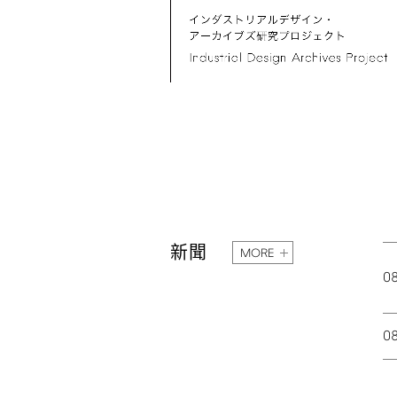
新聞
MORE
0
0