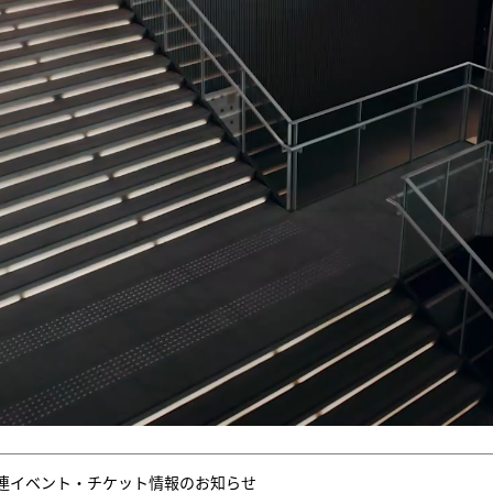
連イベント・チケット情報のお知らせ